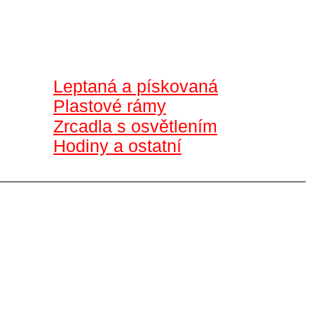
Leptaná a pískovaná
Plastové rámy
Zrcadla s osvětlením
Hodiny a ostatní